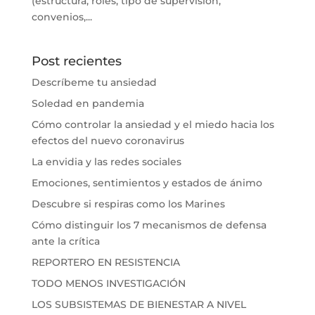
(estructura, roles, tipo de supervisión,
convenios,...
Post recientes
Descríbeme tu ansiedad
Soledad en pandemia
Cómo controlar la ansiedad y el miedo hacia los
efectos del nuevo coronavirus
La envidia y las redes sociales
Emociones, sentimientos y estados de ánimo
Descubre si respiras como los Marines
Cómo distinguir los 7 mecanismos de defensa
ante la crítica
REPORTERO EN RESISTENCIA
TODO MENOS INVESTIGACIÓN
LOS SUBSISTEMAS DE BIENESTAR A NIVEL