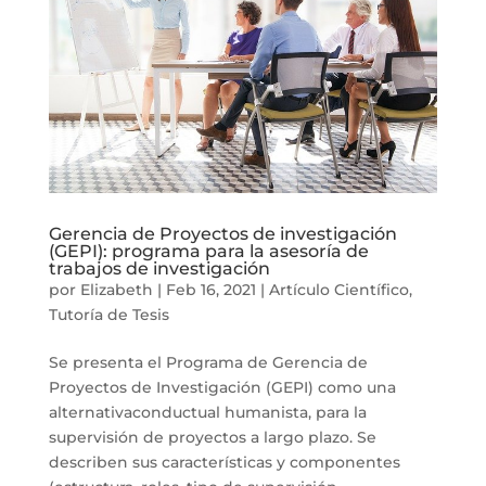
Gerencia de Proyectos de investigación
(GEPI): programa para la asesoría de
trabajos de investigación
por
Elizabeth
|
Feb 16, 2021
|
Artículo Científico
,
Tutoría de Tesis
Se presenta el Programa de Gerencia de
Proyectos de Investigación (GEPI) como una
alternativaconductual humanista, para la
supervisión de proyectos a largo plazo. Se
describen sus características y componentes