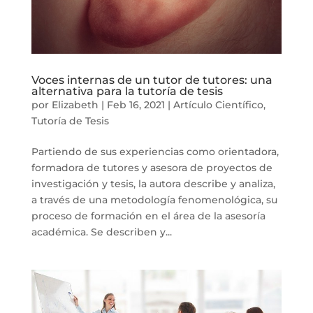
Voces internas de un tutor de tutores: una
alternativa para la tutoría de tesis
por
Elizabeth
|
Feb 16, 2021
|
Artículo Científico
,
Tutoría de Tesis
Partiendo de sus experiencias como orientadora,
formadora de tutores y asesora de proyectos de
investigación y tesis, la autora describe y analiza,
a través de una metodología fenomenológica, su
proceso de formación en el área de la asesoría
académica. Se describen y...