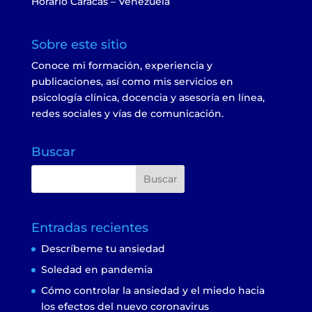
Horario Caracas – Venezuela
Sobre este sitio
Conoce mi formación, experiencia y
publicaciones, así como mis servicios en
psicología clínica, docencia y asesoría en línea,
redes sociales y vías de comunicación.
Buscar
Entradas recientes
Descríbeme tu ansiedad
Soledad en pandemia
Cómo controlar la ansiedad y el miedo hacia
los efectos del nuevo coronavirus