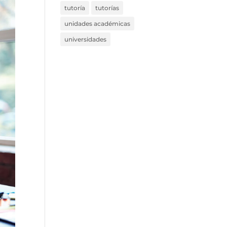
tutoría
tutorías
unidades académicas
universidades