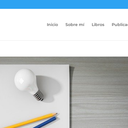
Inicio
Sobre mí
Libros
Publica