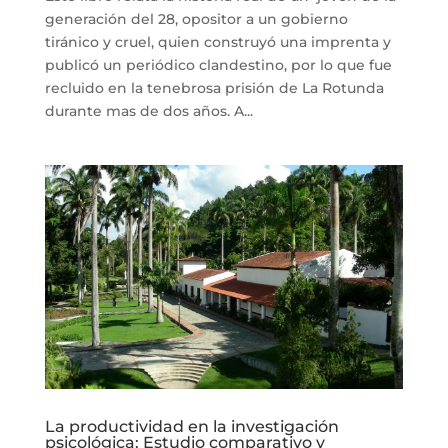
generación del 28, opositor a un gobierno
tiránico y cruel, quien construyó una imprenta y
publicó un periódico clandestino, por lo que fue
recluido en la tenebrosa prisión de La Rotunda
durante mas de dos años. A...
La productividad en la investigación
psicológica: Estudio comparativo y