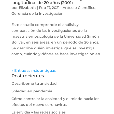
longitudinal de 20 años (2001)
por
Elizabeth
|
Feb 17, 2021
|
Artículo Científico
,
Gerencia de la Investigación
Este estudio comprende el análisis y
comparación de las investigaciones de la
maestría en psicología de la Universidad Simón
Bolívar, en seis áreas, en un período de 20 años.
Se describe quién investiga, qué se investiga,
cómo, cuándo y dónde se hace investigación en...
« Entradas más antiguas
Post recientes
Descríbeme tu ansiedad
Soledad en pandemia
Cómo controlar la ansiedad y el miedo hacia los
efectos del nuevo coronavirus
La envidia y las redes sociales