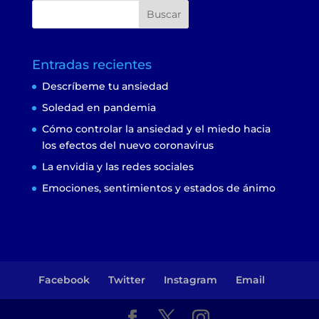
Entradas recientes
Descríbeme tu ansiedad
Soledad en pandemia
Cómo controlar la ansiedad y el miedo hacia
los efectos del nuevo coronavirus
La envidia y las redes sociales
Emociones, sentimientos y estados de ánimo
Facebook
Twitter
Instagram
Email