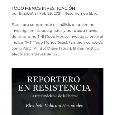
TODO MENOS INVESTIGACIÓN
por
Elizabeth
|
Feb 26, 2021
|
Resumen de libro
Este libro comprende el análisis de quién no
investiga en los postgrados y por qué, a través
del síndrome TMI (Todo Menos Investigación) y el
índice TMT (Todo Menos Tesis), también conocido
como ABD (All But Dissertation). El diagnóstico
efectuado a través de un...