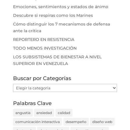
Emociones, sentimientos y estados de ánimo
Descubre si respiras como los Marines
Cómo distinguir los 7 mecanismos de defensa
ante la crítica
REPORTERO EN RESISTENCIA
TODO MENOS INVESTIGACIÓN
LOS SUBSISTEMAS DE BIENESTAR A NIVEL
SUPERIOR EN VENEZUELA
Buscar por Categorías
Buscar
por
Categorías
Palabras Clave
angustia
ansiedad
calidad
comunicación interactiva
desempeño
diseño web