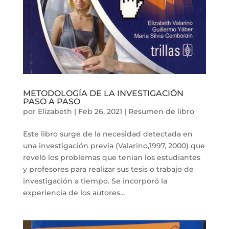
METODOLOGÍA DE LA INVESTIGACIÓN
PASO A PASO
por
Elizabeth
|
Feb 26, 2021
|
Resumen de libro
Este libro surge de la necesidad detectada en
una investigación previa (Valarino,1997, 2000) que
reveló los problemas que tenían los estudiantes
y profesores para realizar sus tesis o trabajo de
investigación a tiempo. Se incorporó la
experiencia de los autores...