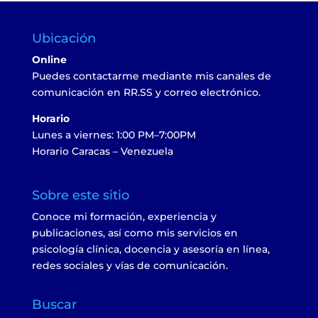
Ubicación
Online
Puedes contactarme mediante mis canales de
comunicación en RR.SS y correo electrónico.
Horario
Lunes a viernes: 1:00 PM–7:00PM
Horario Caracas – Venezuela
Sobre este sitio
Conoce mi formación, experiencia y
publicaciones, así como mis servicios en
psicología clínica, docencia y asesoría en línea,
redes sociales y vías de comunicación.
Buscar