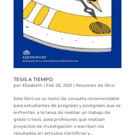
TESIS A TIEMPO
por
Elizabeth
|
Feb 26, 2021
|
Resumen de libro
Este libro es un texto de consulta recomendable
para estudiantes de pregrado y postgrado que se
enfrentan a la tarea de realizar un trabajo de
grado o tesis, para profesores que realizan
proyectos de investigación o escriben los
resultados en artículos científicos y...