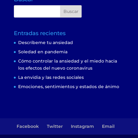
Entradas recientes
Descríbeme tu ansiedad
Soledad en pandemia
Cómo controlar la ansiedad y el miedo hacia
los efectos del nuevo coronavirus
La envidia y las redes sociales
Emociones, sentimientos y estados de ánimo
Facebook
Twitter
Instagram
Email