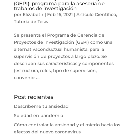
(GEPI): programa para la asesoría de
trabajos de investigación
por
Elizabeth
|
Feb 16, 2021
|
Artículo Científico
,
Tutoría de Tesis
Se presenta el Programa de Gerencia de
Proyectos de Investigación (GEPI) como una
alternativaconductual humanista, para la
supervisión de proyectos a largo plazo. Se
describen sus características y componentes
(estructura, roles, tipo de supervisión,
convenios,...
Post recientes
Descríbeme tu ansiedad
Soledad en pandemia
Cómo controlar la ansiedad y el miedo hacia los
efectos del nuevo coronavirus