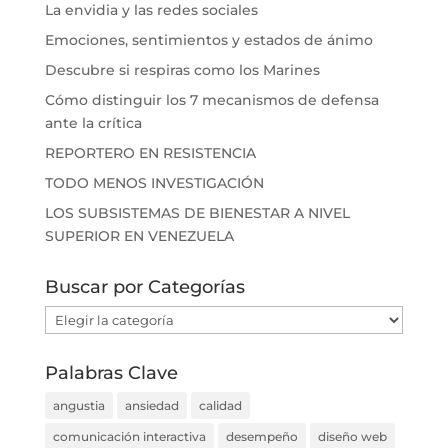
La envidia y las redes sociales
Emociones, sentimientos y estados de ánimo
Descubre si respiras como los Marines
Cómo distinguir los 7 mecanismos de defensa
ante la crítica
REPORTERO EN RESISTENCIA
TODO MENOS INVESTIGACIÓN
LOS SUBSISTEMAS DE BIENESTAR A NIVEL
SUPERIOR EN VENEZUELA
Buscar por Categorías
Buscar
por
Categorías
Palabras Clave
angustia
ansiedad
calidad
comunicación interactiva
desempeño
diseño web