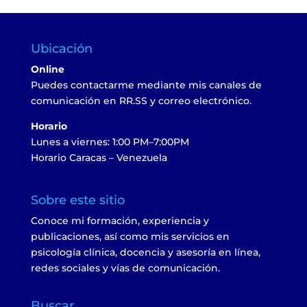
Ubicación
Online
Puedes contactarme mediante mis canales de
comunicación en RR.SS y correo electrónico.
Horario
Lunes a viernes: 1:00 PM–7:00PM
Horario Caracas – Venezuela
Sobre este sitio
Conoce mi formación, experiencia y
publicaciones, así como mis servicios en
psicología clínica, docencia y asesoría en línea,
redes sociales y vías de comunicación.
Buscar