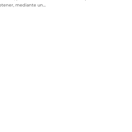
btener, mediante un...