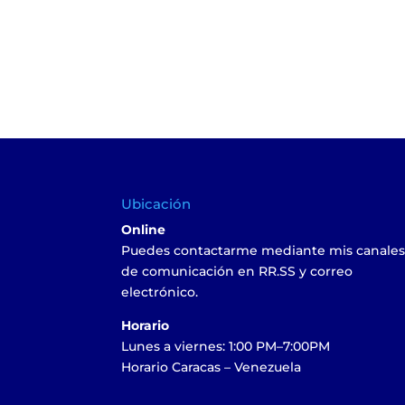
Ubicación
Online
Puedes contactarme mediante mis canale
de comunicación en RR.SS y correo
electrónico.
Horario
Lunes a viernes: 1:00 PM–7:00PM
Horario Caracas – Venezuela