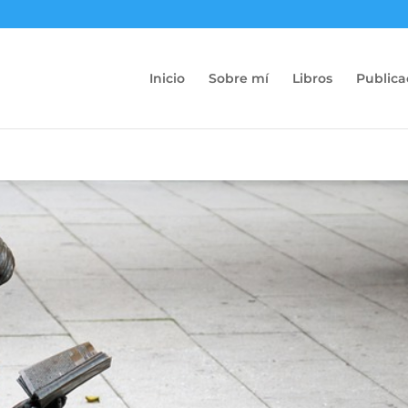
Inicio
Sobre mí
Libros
Publica