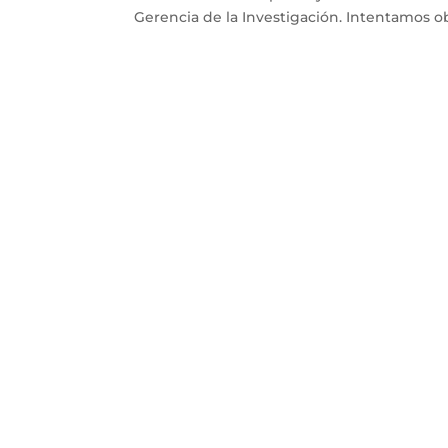
Gerencia de la Investigación. Intentamos o