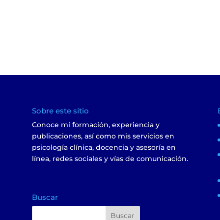
Sobre este sitio
Conoce mi formación, experiencia y
s
publicaciones, así como mis servicios en
psicología clínica, docencia y asesoría en
línea, redes sociales y vías de comunicación.
Buscar