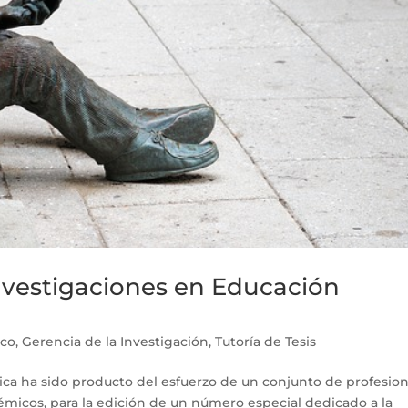
investigaciones en Educación
ico
,
Gerencia de la Investigación
,
Tutoría de Tesis
a ha sido producto del esfuerzo de un conjunto de profesion
émicos, para la edición de un número especial dedicado a la