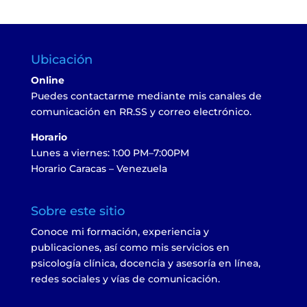
Ubicación
Online
Puedes contactarme mediante mis canales de
comunicación en RR.SS y correo electrónico.
Horario
Lunes a viernes: 1:00 PM–7:00PM
Horario Caracas – Venezuela
Sobre este sitio
Conoce mi formación, experiencia y
publicaciones, así como mis servicios en
psicología clínica, docencia y asesoría en línea,
redes sociales y vías de comunicación.