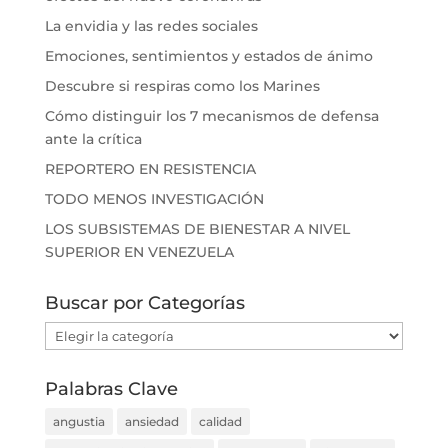
La envidia y las redes sociales
Emociones, sentimientos y estados de ánimo
Descubre si respiras como los Marines
Cómo distinguir los 7 mecanismos de defensa
ante la crítica
REPORTERO EN RESISTENCIA
TODO MENOS INVESTIGACIÓN
LOS SUBSISTEMAS DE BIENESTAR A NIVEL
SUPERIOR EN VENEZUELA
Buscar por Categorías
Buscar
por
Categorías
Palabras Clave
angustia
ansiedad
calidad