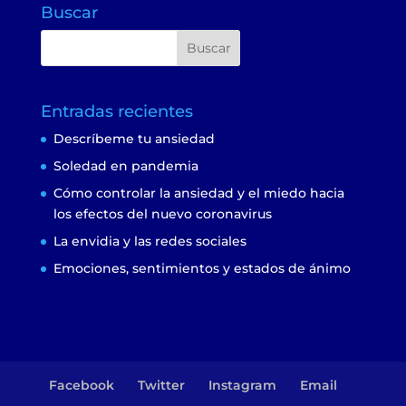
Buscar
Entradas recientes
Descríbeme tu ansiedad
Soledad en pandemia
Cómo controlar la ansiedad y el miedo hacia
los efectos del nuevo coronavirus
La envidia y las redes sociales
Emociones, sentimientos y estados de ánimo
Facebook
Twitter
Instagram
Email