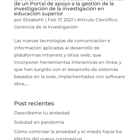
de un Portal de apoyo a la gestión de la
investigación de la investigación en
educación superior
por
Elizabeth
|
Feb 17, 2021
|
Artículo Científico
,
Gerencia de la Investigación
Las nuevas tecnologías de comunicación e
información aplicadas al desarrollo de
plataformas intranets y sitios web, que
incorporan herramientas interactivas en línea, y
que han surgido con el desarrollo de sistemas
basados en la web, implementados con software
libre,...
Post recientes
Descríbeme tu ansiedad
Soledad en pandemia
Cómo controlar la ansiedad y el miedo hacia los
efectos del nuevo coronavirus