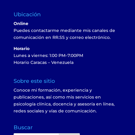
Ubicación
Online
Puedes contactarme mediante mis canales de
comunicación en RR.SS y correo electrónico.
Horario
Lunes a viernes: 1:00 PM–7:00PM
Horario Caracas – Venezuela
Sobre este sitio
Conoce mi formación, experiencia y
publicaciones, así como mis servicios en
psicología clínica, docencia y asesoría en línea,
redes sociales y vías de comunicación.
Buscar