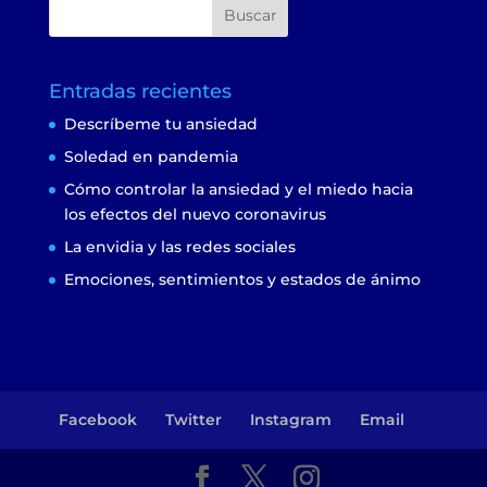
Entradas recientes
Descríbeme tu ansiedad
Soledad en pandemia
Cómo controlar la ansiedad y el miedo hacia
los efectos del nuevo coronavirus
La envidia y las redes sociales
Emociones, sentimientos y estados de ánimo
Facebook
Twitter
Instagram
Email