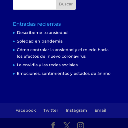
Entradas recientes
Descríbeme tu ansiedad
Soledad en pandemia
Cómo controlar la ansiedad y el miedo hacia
los efectos del nuevo coronavirus
La envidia y las redes sociales
Emociones, sentimientos y estados de ánimo
Facebook
Twitter
Instagram
Email