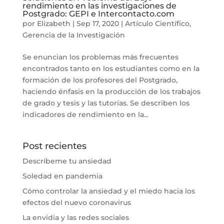
rendimiento en las investigaciones de
Postgrado: GEPI e Intercontacto.com
por
Elizabeth
|
Sep 17, 2020
|
Artículo Científico
,
Gerencia de la Investigación
Se enuncian los problemas más frecuentes
encontrados tanto en los estudiantes como en la
formación de los profesores del Postgrado,
haciendo énfasis en la producción de los trabajos
de grado y tesis y las tutorías. Se describen los
indicadores de rendimiento en la...
Post recientes
Descríbeme tu ansiedad
Soledad en pandemia
Cómo controlar la ansiedad y el miedo hacia los
efectos del nuevo coronavirus
La envidia y las redes sociales