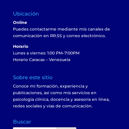
Ubicación
Online
Puedes contactarme mediante mis canales de
comunicación en RR.SS y correo electrónico.
Horario
Lunes a viernes: 1:00 PM–7:00PM
Horario Caracas – Venezuela
Sobre este sitio
Conoce mi formación, experiencia y
publicaciones, así como mis servicios en
psicología clínica, docencia y asesoría en línea,
redes sociales y vías de comunicación.
Buscar